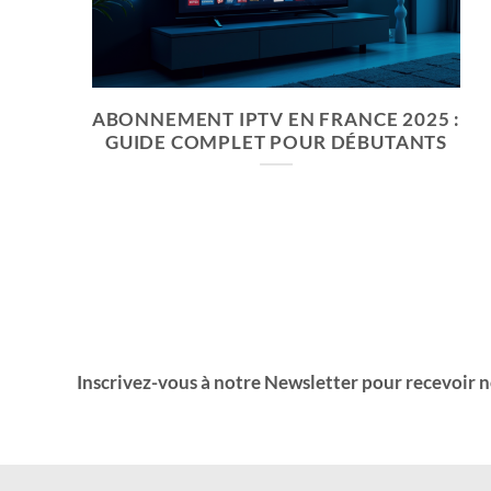
T
ABONNEMENT IPTV EN FRANCE 2025 :
GUIDE COMPLET POUR DÉBUTANTS
Inscrivez-vous à notre Newsletter pour recevoir 