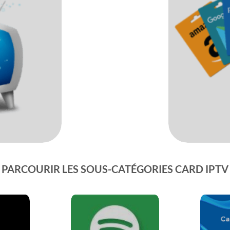
PARCOURIR LES SOUS-CATÉGORIES CARD IPTV