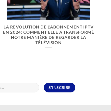
LA RÉVOLUTION DE L’ABONNEMENT IPTV
EN 2024: COMMENT ELLE A TRANSFORMÉ
NOTRE MANIÈRE DE REGARDER LA
TÉLÉVISION