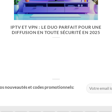
IPTV ET VPN : LE DUO PARFAIT POUR UNE
DIFFUSION EN TOUTE SÉCURITÉ EN 2025
nos nouveautés et codes promotionnels:
Alternative: