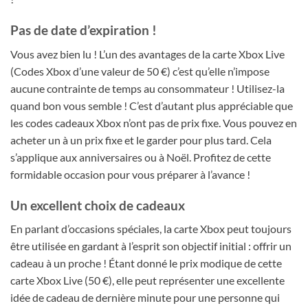
Pas de date d’expiration !
Vous avez bien lu ! L’un des avantages de la carte Xbox Live
(Codes Xbox d’une valeur de 50 €) c’est qu’elle n’impose
aucune contrainte de temps au consommateur ! Utilisez-la
quand bon vous semble ! C’est d’autant plus appréciable que
les codes cadeaux Xbox n’ont pas de prix fixe. Vous pouvez en
acheter un à un prix fixe et le garder pour plus tard. Cela
s’applique aux anniversaires ou à Noël. Profitez de cette
formidable occasion pour vous préparer à l’avance !
Un excellent choix de cadeaux
En parlant d’occasions spéciales, la carte Xbox peut toujours
être utilisée en gardant à l’esprit son objectif initial : offrir un
cadeau à un proche ! Étant donné le prix modique de cette
carte Xbox Live (50 €), elle peut représenter une excellente
idée de cadeau de dernière minute pour une personne qui