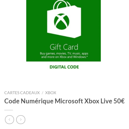
CARTES CADEAUX
/
XBOX
Code Numérique Microsoft Xbox Live 50€