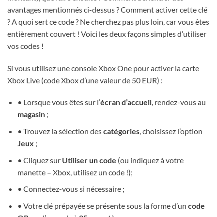
avantages mentionnés ci-dessus ? Comment activer cette clé
? A quoi sert ce code ? Ne cherchez pas plus loin, car vous êtes
entièrement couvert ! Voici les deux façons simples d’utiliser
vos codes !
Si vous utilisez une console Xbox One pour activer la carte
Xbox Live (code Xbox d’une valeur de 50 EUR) :
• Lorsque vous êtes sur l’
écran d’accueil
, rendez-vous au
magasin
;
• Trouvez la sélection des
catégories
, choisissez l’option
Jeux
;
• Cliquez sur
Utiliser un code
(ou indiquez à votre
manette – Xbox, utilisez un code !);
• Connectez-vous si nécessaire ;
• Votre clé prépayée se présente sous la forme d’un
code