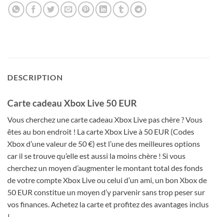
DESCRIPTION
Carte cadeau Xbox Live 50 EUR
Vous cherchez une carte cadeau Xbox Live pas chère ? Vous
êtes au bon endroit ! La carte Xbox Live à 50 EUR (Codes
Xbox d’une valeur de 50 €) est l’une des meilleures options
car il se trouve qu’elle est aussi la moins chère ! Si vous
cherchez un moyen d’augmenter le montant total des fonds
de votre compte Xbox Live ou celui d’un ami, un bon Xbox de
50 EUR constitue un moyen d’y parvenir sans trop peser sur
vos finances. Achetez la carte et profitez des avantages inclus
!