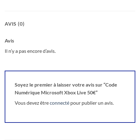
AVIS (0)
Avis
Il n’y a pas encore d’avis.
Soyez le premier à laisser votre avis sur “Code
Numérique Microsoft Xbox Live 50€”
Vous devez être
connecté
pour publier un avis.