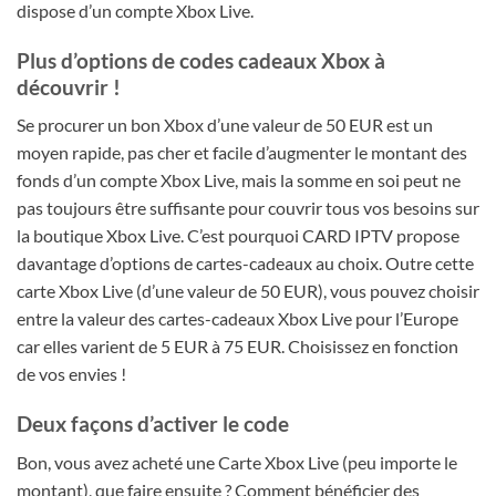
dispose d’un compte Xbox Live.
Plus d’options de codes cadeaux Xbox à
découvrir !
Se procurer un bon Xbox d’une valeur de 50 EUR est un
moyen rapide, pas cher et facile d’augmenter le montant des
fonds d’un compte Xbox Live, mais la somme en soi peut ne
pas toujours être suffisante pour couvrir tous vos besoins sur
la boutique Xbox Live. C’est pourquoi CARD IPTV propose
davantage d’options de cartes-cadeaux au choix. Outre cette
carte Xbox Live (d’une valeur de 50 EUR), vous pouvez choisir
entre la valeur des cartes-cadeaux Xbox Live pour l’Europe
car elles varient de 5 EUR à 75 EUR. Choisissez en fonction
de vos envies !
Deux façons d’activer le code
Bon, vous avez acheté une Carte Xbox Live (peu importe le
montant), que faire ensuite ? Comment bénéficier des