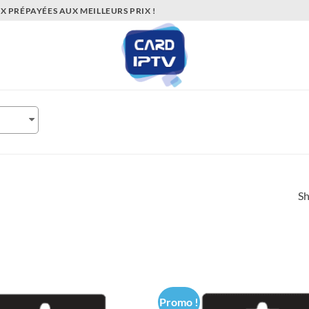
 PRÉPAYÉES AUX MEILLEURS PRIX !
Sh
Promo !