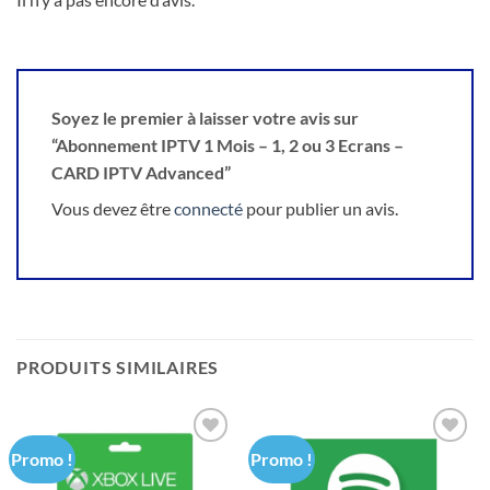
Soyez le premier à laisser votre avis sur
“Abonnement IPTV 1 Mois – 1, 2 ou 3 Ecrans –
CARD IPTV Advanced”
Vous devez être
connecté
pour publier un avis.
PRODUITS SIMILAIRES
Promo !
Promo !