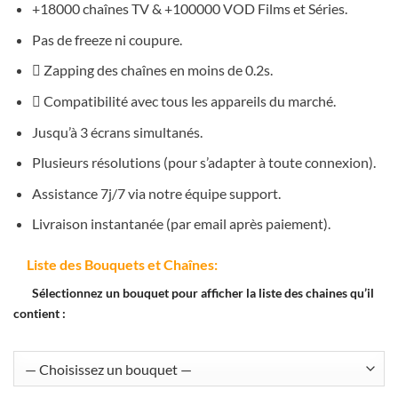
+18000 chaînes TV & +100000 VOD Films et Séries.
Pas de freeze ni coupure.
Zapping des chaînes en moins de 0.2s.
Compatibilité avec tous les appareils du marché.
Jusqu’à 3 écrans simultanés.
Plusieurs résolutions (pour s’adapter à toute connexion).
Assistance 7j/7 via notre équipe support.
Livraison instantanée (par email après paiement).
Liste des Bouquets et Chaînes:
Sélectionnez un bouquet pour afficher la liste des chaines qu’il
contient :