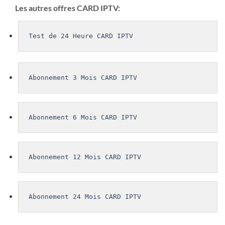
Les autres offres CARD IPTV:
Test de 24 Heure CARD IPTV
Abonnement 3 Mois CARD IPTV
Abonnement 6 Mois CARD IPTV
Abonnement 12 Mois CARD IPTV
Abonnement 24 Mois CARD IPTV