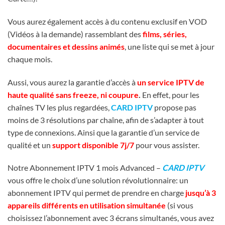
Vous aurez également accès à du contenu exclusif en VOD
(Vidéos à la demande) rassemblant des
films, séries,
documentaires et dessins animés
, une liste qui se met à jour
chaque mois.
Aussi, vous aurez la garantie d’accès à
un service IPTV de
haute qualité sans freeze, ni coupure
.
En effet, pour les
chaînes TV les plus regardées,
CARD IPTV
propose pas
moins de 3 résolutions par chaîne, afin de s’adapter à tout
type de connexions. Ainsi que la garantie d’un service de
qualité et un
support disponible 7j/7
pour vous assister.
Notre Abonnement IPTV 1 mois Advanced –
CARD IPTV
vous offre le choix d’une solution révolutionnaire:
un
abonnement IPTV qui permet de prendre en charge
jusqu’à 3
appareils différents en utilisation simultanée
(si vous
choisissez l’abonnement avec 3 écrans simultanés, vous avez