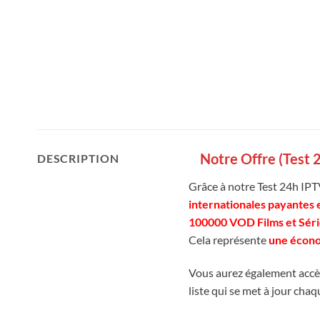
Notre Offre (Test 
DESCRIPTION
Grâce à notre Test 24h IPT
internationales payantes 
100000 VOD Films et Séri
Cela représente
une écono
Vous aurez également accè
liste qui se met à jour cha