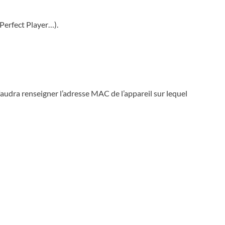
erfect Player…).
audra renseigner l’adresse MAC de l’appareil sur lequel