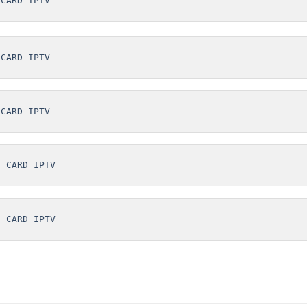
 CARD IPTV
 CARD IPTV
 CARD IPTV
s CARD IPTV
s CARD IPTV