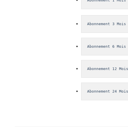
Abonnement 1 Mois
Abonnement 3 Mois
Abonnement 6 Mois
Abonnement 12 Moi
Abonnement 24 Moi