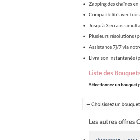
Zapping des chaînes en 
Compatibilité avec tous
Jusqu’à 3 écrans simult
Plusieurs résolutions (p
Assistance 7j/7 via not
Livraison instantanée (
Liste des Bouquets
Sélectionnez un bouquet pour 
Les autres offres 